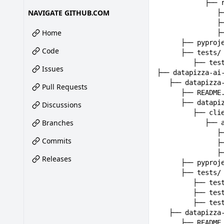
NAVIGATE GITHUB.COM
Home
Code
Issues
Pull Requests
Discussions
Branches
Commits
Releases